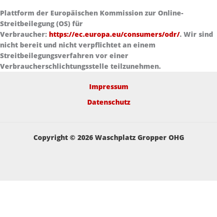
Plattform der Europäischen Kommission zur Online-
Streitbeilegung (OS) für
Verbraucher:
https://ec.europa.eu/consumers/odr/
. Wir sind
nicht bereit und nicht verpflichtet an einem
Streitbeilegungsverfahren vor einer
Verbraucherschlichtungsstelle teilzunehmen.
Impressum
Datenschutz
Copyright © 2026 Waschplatz Gropper OHG